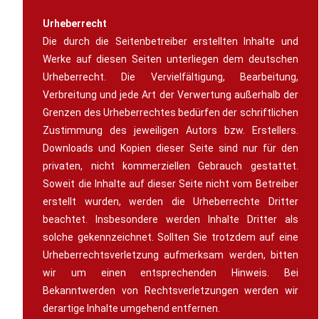
Urheberrecht
Die durch die Seitenbetreiber erstellten Inhalte und
Werke auf diesen Seiten unterliegen dem deutschen
Urheberrecht. Die Vervielfältigung, Bearbeitung,
Verbreitung und jede Art der Verwertung außerhalb der
Grenzen des Urheberrechtes bedürfen der schriftlichen
Zustimmung des jeweiligen Autors bzw. Erstellers.
Downloads und Kopien dieser Seite sind nur für den
privaten, nicht kommerziellen Gebrauch gestattet.
Soweit die Inhalte auf dieser Seite nicht vom Betreiber
erstellt wurden, werden die Urheberrechte Dritter
beachtet. Insbesondere werden Inhalte Dritter als
solche gekennzeichnet. Sollten Sie trotzdem auf eine
Urheberrechtsverletzung aufmerksam werden, bitten
wir um einen entsprechenden Hinweis. Bei
Bekanntwerden von Rechtsverletzungen werden wir
derartige Inhalte umgehend entfernen.