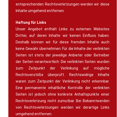
entsprechenden Rechtsverletzungen werden wir diese
Inhalte umgehend entfernen.
Haftung für Links
Unser Angebot enthält Links zu externen Websites
Dritter, auf deren Inhalte wir keinen Einfluss haben.
Deshalb können wir für diese fremden Inhalte auch
keine Gewähr übernehmen. Für die Inhalte der verlinkten
Seiten ist stets der jeweilige Anbieter oder Betreiber
der Seiten verantwortlich. Die verlinkten Seiten wurden
zum Zeitpunkt der Verlinkung auf mögliche
Rechtsverstöße überprüft. Rechtswidrige Inhalte
waren zum Zeitpunkt der Verlinkung nicht erkennbar.
Eine permanente inhaltliche Kontrolle der verlinkten
Seiten ist jedoch ohne konkrete Anhaltspunkte einer
Rechtsverletzung nicht zumutbar. Bei Bekanntwerden
von Rechtsverletzungen werden wir derartige Links
umgehend entfernen.