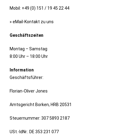
Mobil: +49 (0) 151 / 19 45 22 44
» eMail-Kontakt zu uns
Geschäftszeiten
Montag – Samstag
8:00 Uhr – 18:00 Uhr
Information
Geschäftsführer:
Florian-Oliver Jones
Amtsgericht Borken, HRB 20531
Steuernummer: 307 5893 2187
USt.-IdNr.: DE 353 231 077