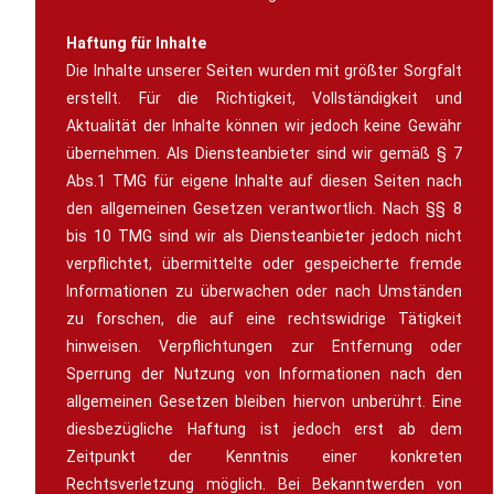
Haftung für Inhalte
Die Inhalte unserer Seiten wurden mit größter Sorgfalt
erstellt. Für die Richtigkeit, Vollständigkeit und
Aktualität der Inhalte können wir jedoch keine Gewähr
übernehmen. Als Diensteanbieter sind wir gemäß § 7
Abs.1 TMG für eigene Inhalte auf diesen Seiten nach
den allgemeinen Gesetzen verantwortlich. Nach §§ 8
bis 10 TMG sind wir als Diensteanbieter jedoch nicht
verpflichtet, übermittelte oder gespeicherte fremde
Informationen zu überwachen oder nach Umständen
zu forschen, die auf eine rechtswidrige Tätigkeit
hinweisen. Verpflichtungen zur Entfernung oder
Sperrung der Nutzung von Informationen nach den
allgemeinen Gesetzen bleiben hiervon unberührt. Eine
diesbezügliche Haftung ist jedoch erst ab dem
Zeitpunkt der Kenntnis einer konkreten
Rechtsverletzung möglich. Bei Bekanntwerden von