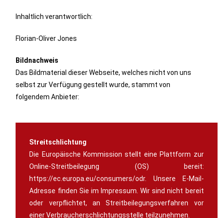
Inhaltlich verantwortlich:
Florian-Oliver Jones
Bildnachweis
Das Bildmaterial dieser Webseite, welches nicht von uns
selbst zur Verfügung gestellt wurde, stammt von
folgendem Anbieter:
Streitschlichtung
Die Europäische Kommission stellt eine Plattform zur
Online-Streitbeilegung (OS) bereit:
https://ec.europa.eu/consumers/odr. Unsere E-Mail-
Adresse finden Sie im Impressum. Wir sind nicht bereit
oder verpflichtet, an Streitbeilegungsverfahren vor
einer Verbraucherschlichtungsstelle teilzunehmen.