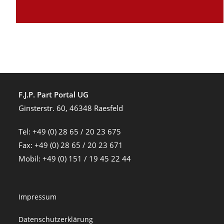
F.J.P. Part Portal UG
Ginsterstr. 60, 46348 Raesfeld
Tel: +49 (0) 28 65 / 20 23 675
Fax: +49 (0) 28 65 / 20 23 671
Mobil: +49 (0) 151 / 19 45 22 44
Impressum
Datenschutzerklärung